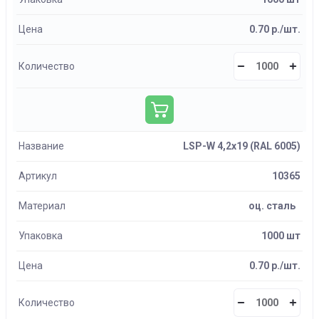
Цена
0.70 р./шт.
Количество
Название
LSP-W 4,2х19 (RAL 6005)
Артикул
10365
Материал
оц. сталь
Упаковка
1000 шт
Цена
0.70 р./шт.
Количество