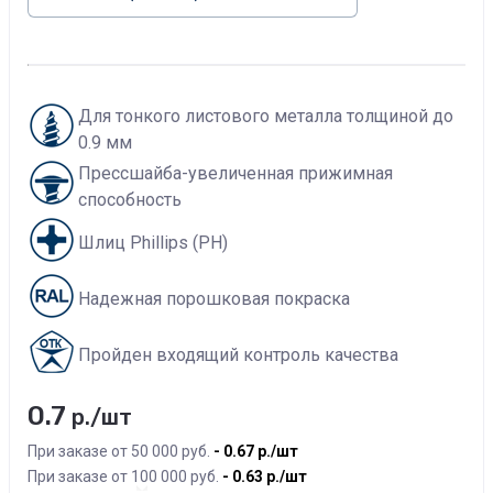
Для тонкого листового металла толщиной до
0.9 мм
Прессшайба-увеличенная прижимная
способность
Шлиц Phillips (PH)
Надежная порошковая покраска
Пройден входящий контроль качества
0.7
р./шт
При заказе от 50 000 руб.
0.67
р./шт
При заказе от 100 000 руб.
0.63
р./шт