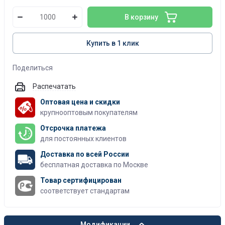
В корзину
Купить в 1 клик
Поделиться
Распечатать
Оптовая цена и скидки
крупнооптовым покупателям
Отсрочка платежа
для постоянных клиентов
Доставка по всей России
бесплатная доставка по Москве
Товар сертифицирован
соответствует стандартам
Модификации