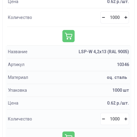
Цена
0.62 р./шт.
Количество
Название
LSP-W 4,2х13 (RAL 9005)
Артикул
10346
Материал
оц. сталь
Упаковка
1000 шт
Цена
0.62 р./шт.
Количество