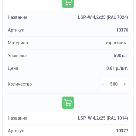
Название
LSP-W 4,2х25 (RAL 7024)
Артикул
10376
Материал
оц. сталь
Упаковка
500 шт
Цена
0.81 р./шт.
Количество
Название
LSP-W 4,2х25 (RAL 1014)
Артикул
10377