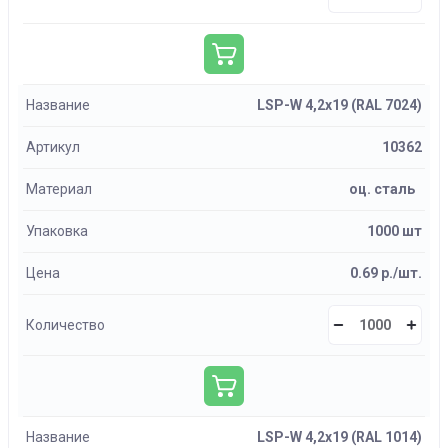
Название
LSP-W 4,2х19 (RAL 7024)
Артикул
10362
Материал
оц. сталь
Упаковка
1000 шт
Цена
0.69 р./шт.
Количество
Название
LSP-W 4,2х19 (RAL 1014)