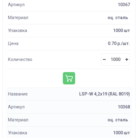
Артикул
10367
Материал
оц. сталь
Упаковка
1000 шт
Цена
0.70 р./шт.
Количество
Название
LSP-W 4,2х19 (RAL 8019)
Артикул
10368
Материал
оц. сталь
Упаковка
1000 шт