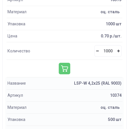
Материал
оц. сталь
Упаковка
1000 шт
Цена
0.70 р./шт.
Количество
Название
LSP-W 4,2х25 (RAL 9003)
Артикул
10374
Материал
оц. сталь
Упаковка
500 шт