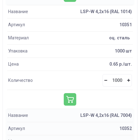
Название
LSP-W 4,2х16 (RAL 1014)
Артикул
10351
Материал
оц. сталь
Упаковка
1000 шт
Цена
0.65 р./шт.
Количество
Название
LSP-W 4,2х16 (RAL 7004)
Артикул
10352