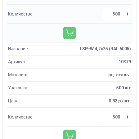
Количество
Название
LSP-W 4,2х25 (RAL 6005)
Артикул
10379
Материал
оц. сталь
Упаковка
500 шт
Цена
0.82 р./шт.
Количество