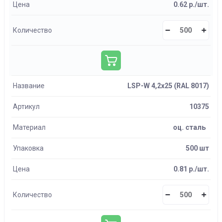
Цена
0.62 р./шт.
Количество
Название
LSP-W 4,2х25 (RAL 8017)
Артикул
10375
Материал
оц. сталь
Упаковка
500 шт
Цена
0.81 р./шт.
Количество