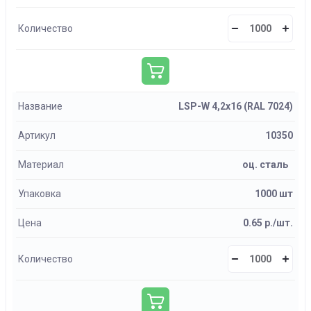
Количество
Название
LSP-W 4,2х16 (RAL 7024)
Артикул
10350
Материал
оц. сталь
Упаковка
1000 шт
Цена
0.65 р./шт.
Количество