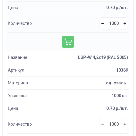
Цена
0.70 р./шт.
Количество
Название
LSP-W 4,2х19 (RAL 5005)
Артикул
10369
Материал
оц. сталь
Упаковка
1000 шт
Цена
0.70 р./шт.
Количество