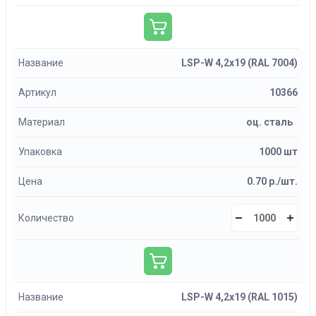
Название
LSP-W 4,2х19 (RAL 7004)
Артикул
10366
Материал
оц. сталь
Упаковка
1000 шт
Цена
0.70 р./шт.
Количество
Название
LSP-W 4,2х19 (RAL 1015)