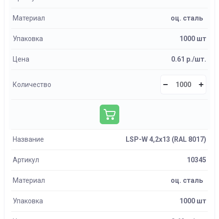
Материал
оц. сталь
Упаковка
1000 шт
Цена
0.61 р./шт.
Количество
Название
LSP-W 4,2х13 (RAL 8017)
Артикул
10345
Материал
оц. сталь
Упаковка
1000 шт