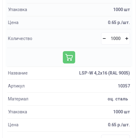
Упаковка
1000 шт
Цена
0.65 р./шт.
Количество
Название
LSP-W 4,2х16 (RAL 9005)
Артикул
10357
Материал
оц. сталь
Упаковка
1000 шт
Цена
0.65 р./шт.