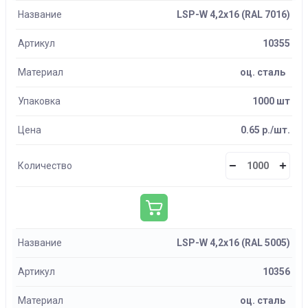
Название
LSP-W 4,2х16 (RAL 7016)
Артикул
10355
Материал
оц. сталь
Упаковка
1000 шт
Цена
0.65 р./шт.
Количество
Название
LSP-W 4,2х16 (RAL 5005)
Артикул
10356
Материал
оц. сталь