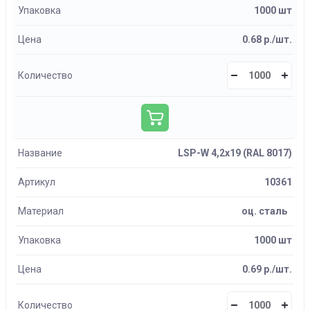
Упаковка
1000 шт
Цена
0.68 р./шт.
Количество
Название
LSP-W 4,2х19 (RAL 8017)
Артикул
10361
Материал
оц. сталь
Упаковка
1000 шт
Цена
0.69 р./шт.
Количество