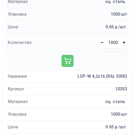
Материал
оц. сталь
Упаковка
1000 шт
Цена
0.65 р./шт.
Количество
Название
LSP-W 4,2х16 (RAL 3005)
Артикул
10353
Материал
оц. сталь
Упаковка
1000 шт
Цена
0.65 р./шт.