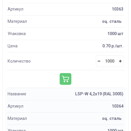
Артикул
10363
Материал
оц. сталь
Упаковка
1000 шт
Цена
0.70 р./шт.
Количество
Название
LSP-W 4,2х19 (RAL 3005)
Артикул
10364
Материал
оц. сталь
Упаковка
1000 шт