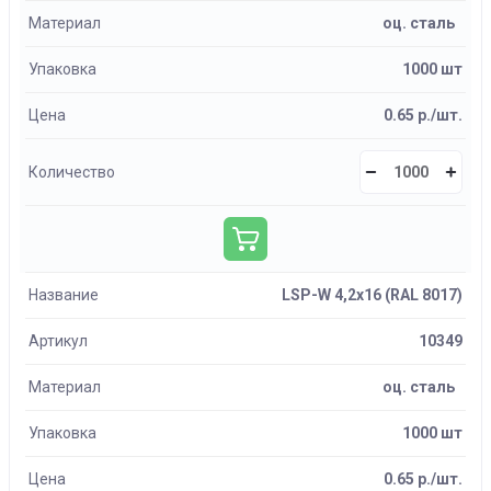
Материал
оц. сталь
Упаковка
1000 шт
Цена
0.65 р./шт.
Количество
Название
LSP-W 4,2х16 (RAL 8017)
Артикул
10349
Материал
оц. сталь
Упаковка
1000 шт
Цена
0.65 р./шт.