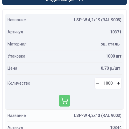
Название
LSP-W 4,2х19 (RAL 9005)
Артикул
10371
Материал
оц. сталь
Упаковка
1000 шт
Цена
0.70 р./шт.
Количество
Название
LSP-W 4,2х13 (RAL 9003)
Артикул
10344