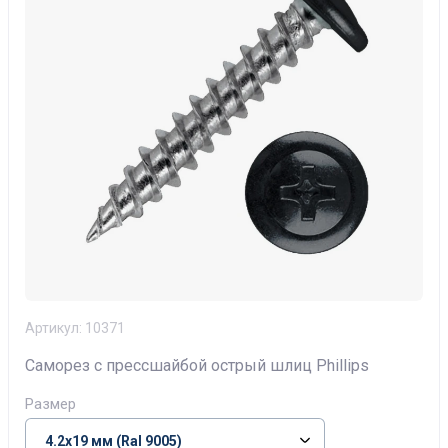
Артикул:
10371
Саморез с прессшайбой острый шлиц Phillips
Размер