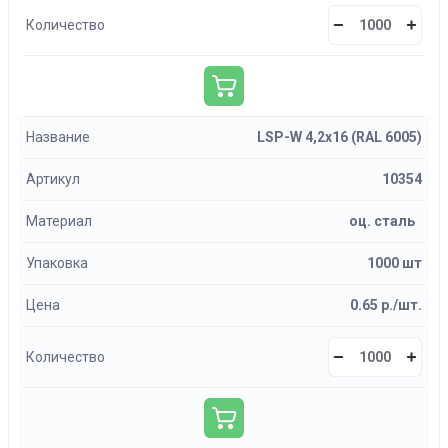
Количество
Название
LSP-W 4,2х16 (RAL 6005)
Артикул
10354
Материал
оц. сталь
Упаковка
1000 шт
Цена
0.65 р./шт.
Количество