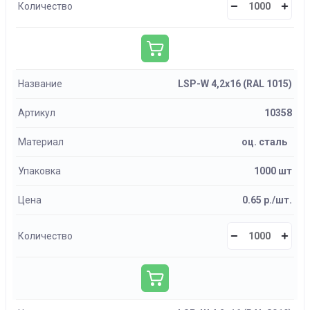
Количество
Название
LSP-W 4,2х16 (RAL 1015)
Артикул
10358
Материал
оц. сталь
Упаковка
1000 шт
Цена
0.65 р./шт.
Количество