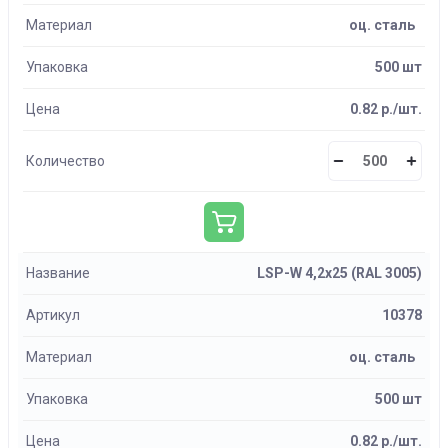
Материал
оц. сталь
Упаковка
500 шт
Цена
0.82 р./шт.
Количество
Название
LSP-W 4,2х25 (RAL 3005)
Артикул
10378
Материал
оц. сталь
Упаковка
500 шт
Цена
0.82 р./шт.