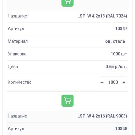
Название
LSP-W 4,2х13 (RAL 7024)
Артикул
10347
Материал
оц. сталь
Упаковка
1000 шт
Цена
0.65 р./шт.
Количество
Название
LSP-W 4,2х16 (RAL 9003)
Артикул
10348