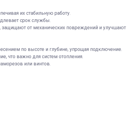
ечивая их стабильную работу.
одлевает срок службы.
, защищают от механических повреждений и улучшают
есением по высоте и глубине, упрощая подключение.
, что важно для систем отопления.
аморезов или винтов.