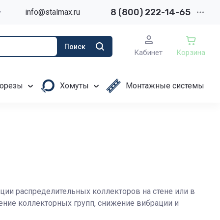
8 (800) 222-14-65
info@stalmax.ru
Поиск
Кабинет
Корзина
орезы
Хомуты
Монтажные системы
ии распределительных коллекторов на стене или в
ение коллекторных групп, снижение вибрации и