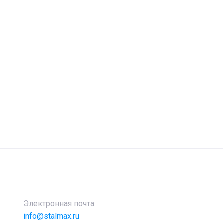
Электронная почта:
info@stalmax.ru