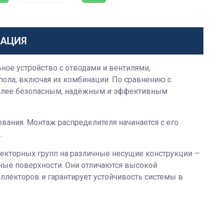
МАЦИЯ
ое устройство с отводами и вентилями,
пола, включая их комбинации. По сравнению с
 более безопасным, надёжным и эффективным
вания. Монтаж распределителя начинается с его
.
екторных групп на различные несущие конструкции —
ные поверхности. Они отличаются высокой
ллекторов и гарантирует устойчивость системы в