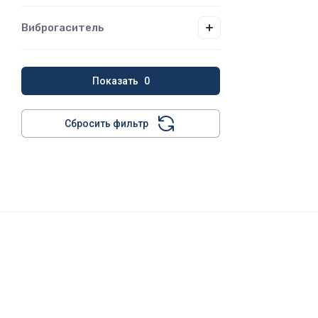
Виброгаситель
Показать
0
Сбросить фильтр