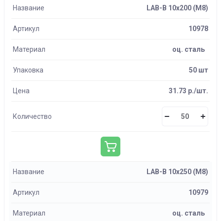
Название
LAB-B 10х200 (М8)
Артикул
10978
Материал
оц. сталь
Упаковка
50 шт
Цена
31.73 р./шт.
Количество
Название
LAB-B 10х250 (М8)
Артикул
10979
Материал
оц. сталь