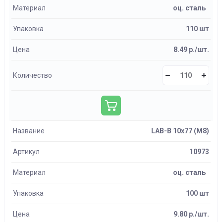
Материал
оц. сталь
Упаковка
110 шт
Цена
8.49 р./шт.
Количество
Название
LAB-B 10х77 (М8)
Артикул
10973
Материал
оц. сталь
Упаковка
100 шт
Цена
9.80 р./шт.