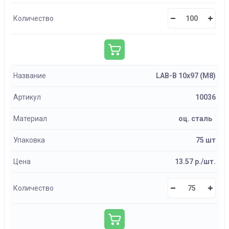
Количество
Название
LAB-B 10х97 (М8)
Артикул
10036
Материал
оц. сталь
Упаковка
75 шт
Цена
13.57 р./шт.
Количество