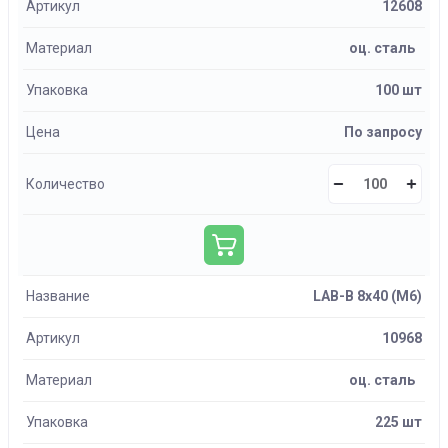
Артикул
12608
Материал
оц. сталь
Упаковка
100 шт
Цена
По запросу
Количество
Название
LAB-B 8х40 (М6)
Артикул
10968
Материал
оц. сталь
Упаковка
225 шт