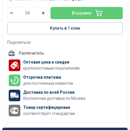
В корзину
Купить в 1 клик
Поделиться
Распечатать
Оптовая цена и скидки
крупнооптовым покупателям
Отсрочка платежа
для постоянных клиентов
Доставка по всей России
бесплатная доставка по Москве
Товар сертифицирован
соответствует стандартам