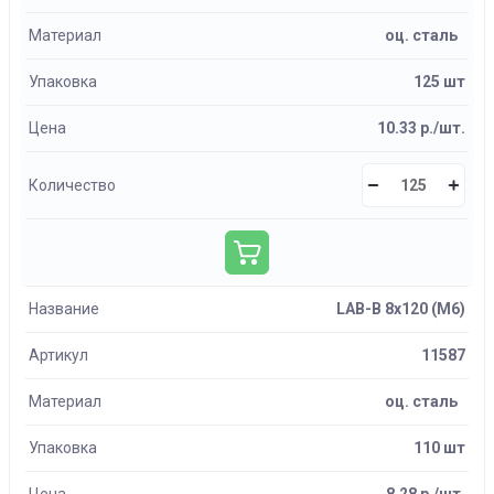
Материал
оц. сталь
Упаковка
125 шт
Цена
10.33 р./шт.
Количество
Название
LAB-B 8х120 (М6)
Артикул
11587
Материал
оц. сталь
Упаковка
110 шт