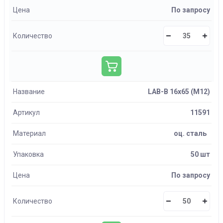
Цена
По запросу
Количество
Название
LAB-B 16х65 (М12)
Артикул
11591
Материал
оц. сталь
Упаковка
50 шт
Цена
По запросу
Количество