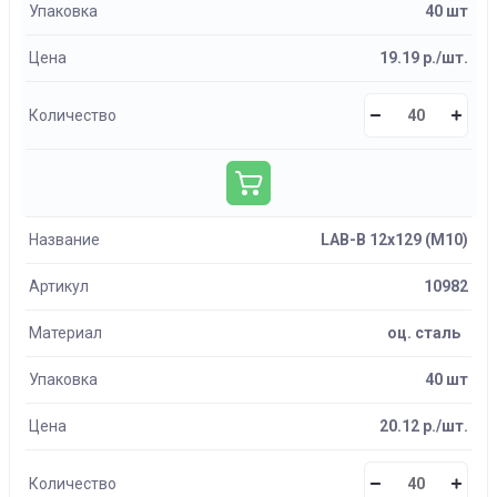
Упаковка
40 шт
Цена
19.19 р./шт.
Количество
Название
LAB-B 12х129 (М10)
Артикул
10982
Материал
оц. сталь
Упаковка
40 шт
Цена
20.12 р./шт.
Количество