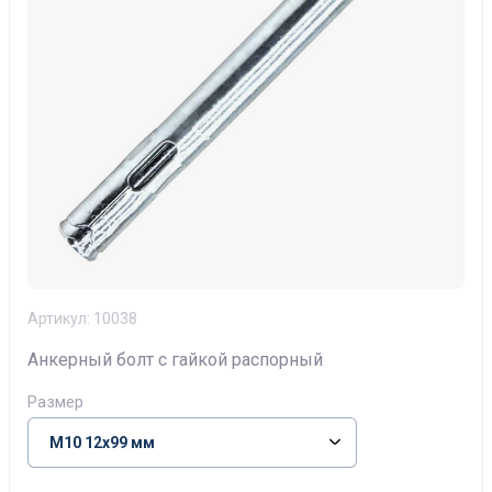
Артикул:
10038
Анкерный болт с гайкой распорный
Размер