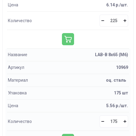
Цена
6.14 р./шт.
Количество
Название
LAB-B 8х65 (М6)
Артикул
10969
Материал
оц. сталь
Упаковка
175 шт
Цена
5.56 р./шт.
Количество