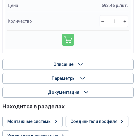
Цена
693.46 р./шт.
Количество
Описание
Параметры
Документация
Находится в разделах
Монтажные системы
Соединители профиля