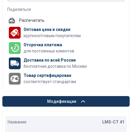
Поделиться
Распечатать
Оптовая цена и скидки
крупнооптовым покупателям
Отсрочка платежа
для постоянных клиентов
Доставка по всей России
бесплатная доставка по Москве
Товар сертифицирован
соответствует стандартам
Модификации
Название
LMS-CT 41