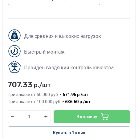
Для средних и высоких нагрузок
Быстрый монтаж
Пройден входящий контроль качества
707.33
р./шт
При заказе от 50 000 руб.
671.96
р./шт
При заказе от 100 000 руб.
636.60
р./шт
В корзину
Купить в 1 клик