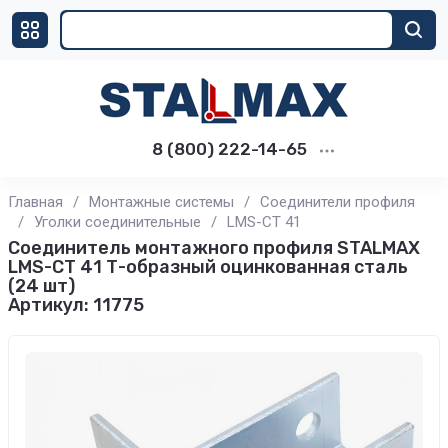
8 (800) 222-14-65
Главная
/
Монтажные системы
/
Соединители профиля
/
Уголки соединительные
/
LMS-CT 41
Соединитель монтажного профиля STALMAX
LMS-CT 41 Т-образный оцинкованная сталь
(24 шт)
Артикул:
11775