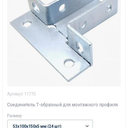
Артикул:
11775
Соединитель Т-образный для монтажного профиля
Размер