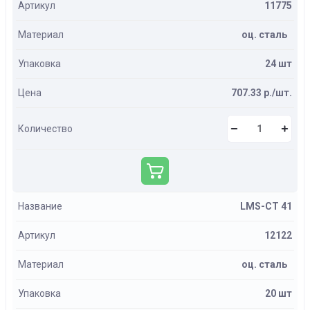
Артикул
11775
Материал
оц. сталь
Упаковка
24 шт
Цена
707.33 р./шт.
Количество
Название
LMS-CT 41
Артикул
12122
Материал
оц. сталь
Упаковка
20 шт