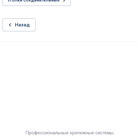
Уголки соединительные
Назад
Профессиональные крепежные системы