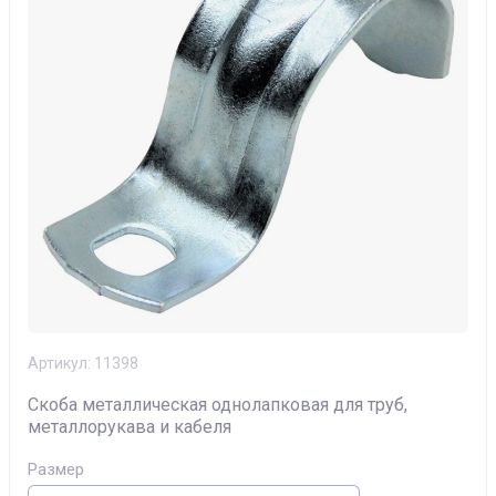
Артикул:
11398
Скоба металлическая однолапковая для труб,
металлорукава и кабеля
Размер