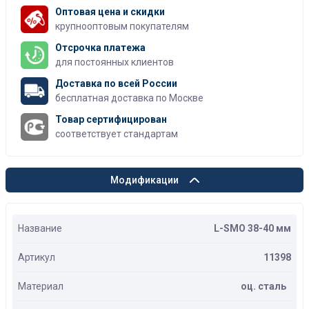
Оптовая цена и скидки
крупнооптовым покупателям
Отсрочка платежа
для постоянных клиентов
Доставка по всей России
бесплатная доставка по Москве
Товар сертифицирован
соответствует стандартам
Модификации
Название
L-SMO 38-40 мм
Артикул
11398
Материал
оц. сталь