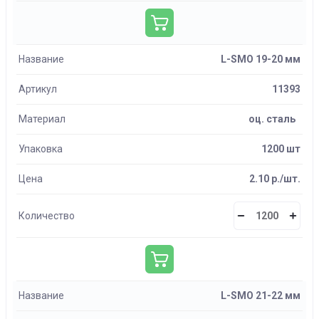
Название
L-SMO 19-20 мм
Артикул
11393
Материал
оц. сталь
Упаковка
1200 шт
Цена
2.10 р./шт.
Количество
Название
L-SMO 21-22 мм