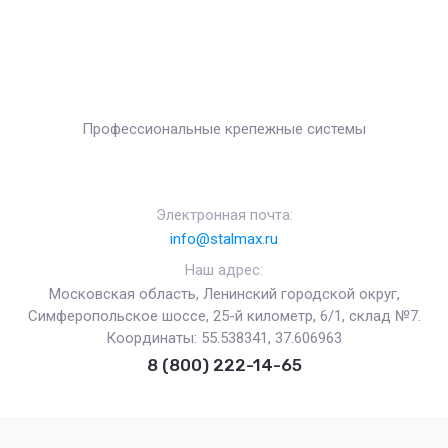
Профессиональные крепежные системы
Электронная почта:
info@stalmax.ru
Наш адрес:
Московская область, Ленинский городской округ,
Симферопольское шоссе, 25-й километр, 6/1, склад №7.
Координаты: 55.538341, 37.606963
8 (800) 222-14-65