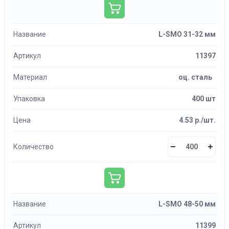
Название
L-SMO 31-32 мм
Артикул
11397
Материал
оц. сталь
Упаковка
400 шт
Цена
4.53 р./шт.
Количество
Название
L-SMO 48-50 мм
Артикул
11399