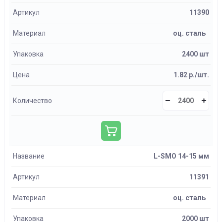
Артикул
11390
Материал
оц. сталь
Упаковка
2400 шт
Цена
1.82 р./шт.
Количество
Название
L-SMO 14-15 мм
Артикул
11391
Материал
оц. сталь
Упаковка
2000 шт