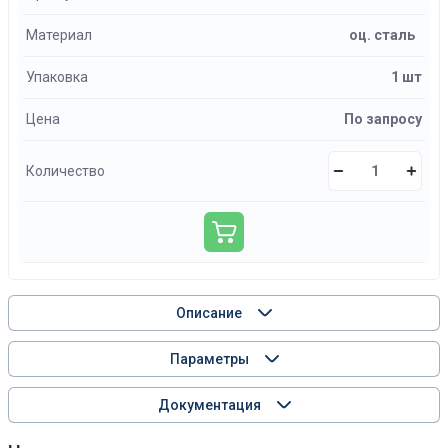
Материал
оц. сталь
Упаковка
1 шт
Цена
По запросу
Количество
Описание
Параметры
Документация