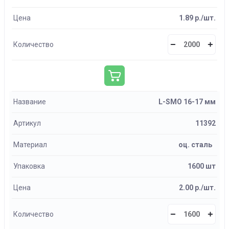
Цена
1.89 р./шт.
Количество
Название
L-SMO 16-17 мм
Артикул
11392
Материал
оц. сталь
Упаковка
1600 шт
Цена
2.00 р./шт.
Количество