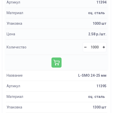
Артикул
11394
Материал
оц. сталь
Упаковка
1000 шт
Цена
2.58 р./шт.
Количество
Название
L-SMO 24-25 мм
Артикул
11395
Материал
оц. сталь
Упаковка
1300 шт