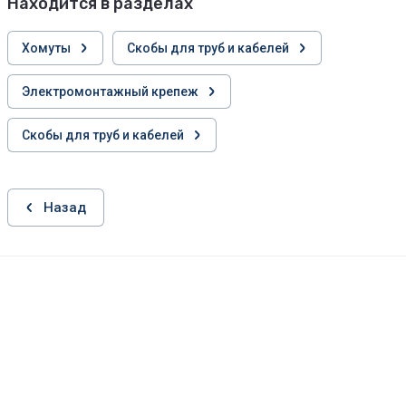
Находится в разделах
Хомуты
Скобы для труб и кабелей
Электромонтажный крепеж
Скобы для труб и кабелей
Назад