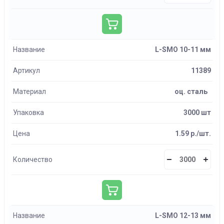
Название
L-SMO 10-11 мм
Артикул
11389
Материал
оц. сталь
Упаковка
3000 шт
Цена
1.59 р./шт.
Количество
Название
L-SMO 12-13 мм