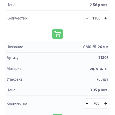
Цена
2.56 р./шт.
Количество
Название
L-SMO 25-26 мм
Артикул
11396
Материал
оц. сталь
Упаковка
700 шт
Цена
3.35 р./шт.
Количество