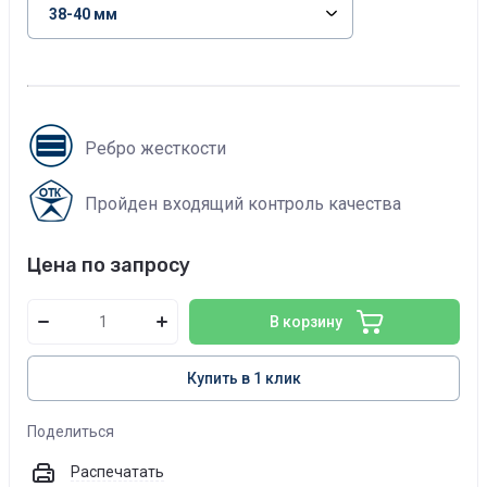
Ребро жесткости
Пройден входящий контроль качества
Цена по запросу
В корзину
Купить в 1 клик
Поделиться
Распечатать