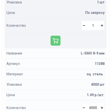
Упаковка
1 шт
Цена
По запросу
Количество
Название
L-SMO 8-9 мм
Артикул
11388
Материал
оц. сталь
Упаковка
4000 шт
Цена
1.49 р./шт.
Количество