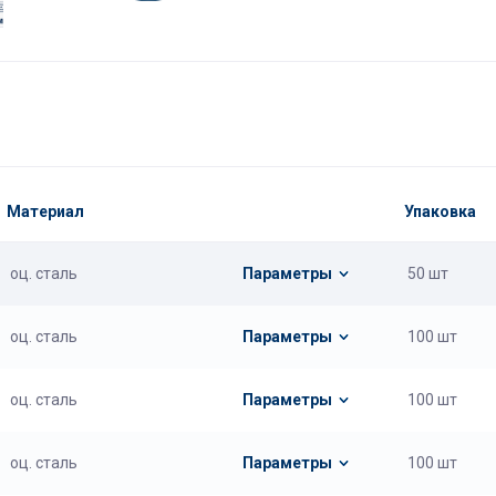
Материал
Упаковка
оц. сталь
Параметры
50 шт
оц. сталь
Параметры
100 шт
оц. сталь
Параметры
100 шт
оц. сталь
Параметры
100 шт