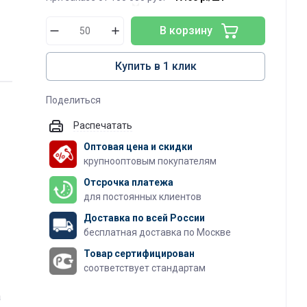
В корзину
Купить в 1 клик
Поделиться
Распечатать
Оптовая цена и скидки
крупнооптовым покупателям
Отсрочка платежа
для постоянных клиентов
Доставка по всей России
бесплатная доставка по Москве
Товар сертифицирован
соответствует стандартам
а