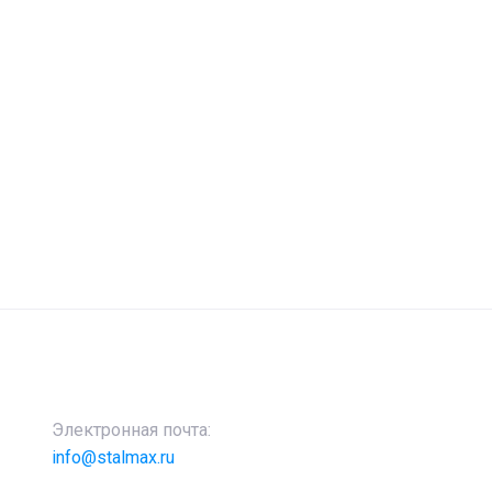
Электронная почта:
info@stalmax.ru