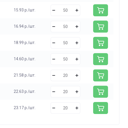
15.93 р./шт.
16.94 р./шт.
18.99 р./шт.
14.60 р./шт.
21.58 р./шт.
22.63 р./шт.
23.17 р./шт.