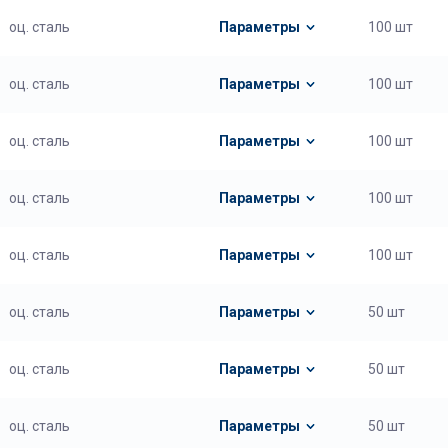
оц. сталь
Параметры
100 шт
оц. сталь
Параметры
100 шт
оц. сталь
Параметры
100 шт
оц. сталь
Параметры
100 шт
оц. сталь
Параметры
100 шт
оц. сталь
Параметры
50 шт
оц. сталь
Параметры
50 шт
оц. сталь
Параметры
50 шт