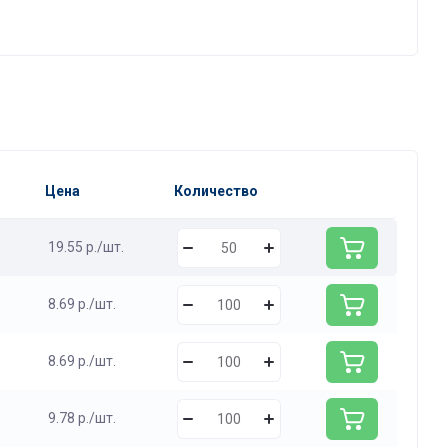
Цена
Количество
19.55 р./шт.
8.69 р./шт.
8.69 р./шт.
9.78 р./шт.