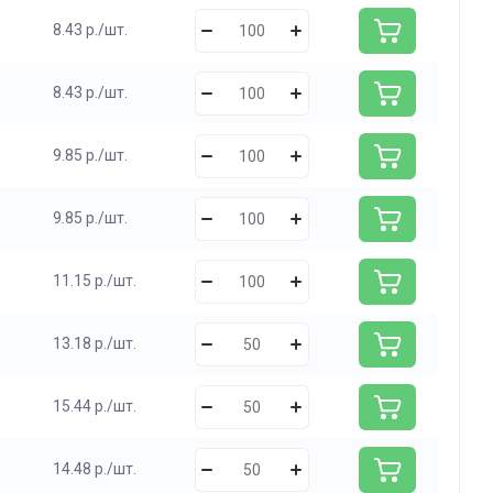
8.43 р./шт.
8.43 р./шт.
9.85 р./шт.
9.85 р./шт.
11.15 р./шт.
13.18 р./шт.
15.44 р./шт.
14.48 р./шт.