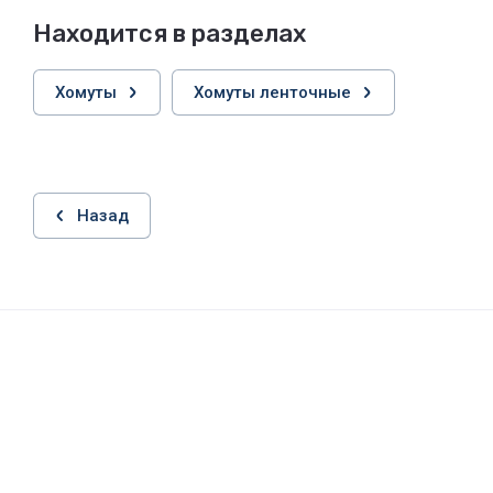
Находится в разделах
Хомуты
Хомуты ленточные
Назад