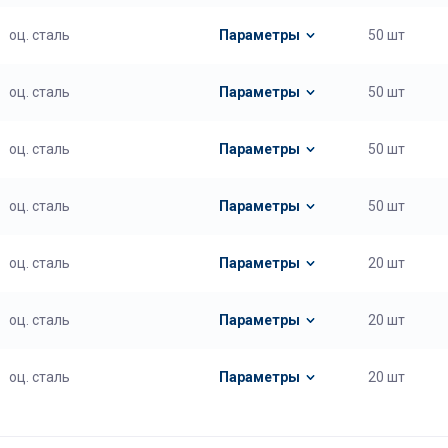
оц. сталь
Параметры
50 шт
оц. сталь
Параметры
50 шт
оц. сталь
Параметры
50 шт
оц. сталь
Параметры
50 шт
оц. сталь
Параметры
20 шт
оц. сталь
Параметры
20 шт
оц. сталь
Параметры
20 шт