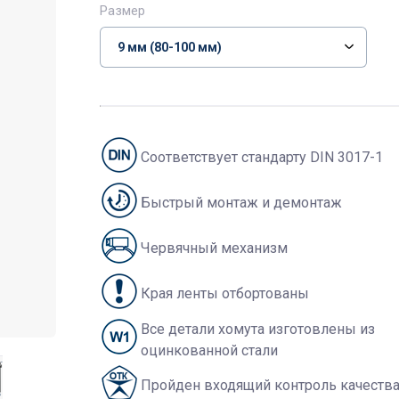
Размер
Соответствует стандарту DIN 3017-1
Быстрый монтаж и демонтаж
Червячный механизм
Края ленты отбортованы
Все детали хомута изготовлены из
оцинкованной стали
Пройден входящий контроль качеств