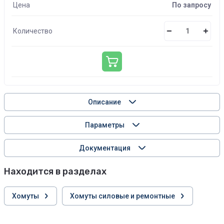
Цена
По запросу
Количество
Описание
Параметры
Документация
Находится в разделах
Хомуты
Хомуты силовые и ремонтные