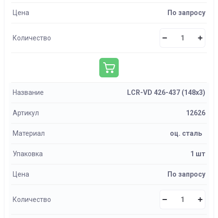
Цена
По запросу
Количество
Название
LCR-VD 426-437 (148х3)
Артикул
12626
Материал
оц. сталь
Упаковка
1 шт
Цена
По запросу
Количество