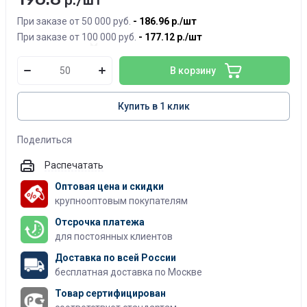
р./шт
При заказе от 50 000 руб.
186.96
р./шт
При заказе от 100 000 руб.
177.12
р./шт
В корзину
Купить в 1 клик
Поделиться
Распечатать
Оптовая цена и скидки
крупнооптовым покупателям
Отсрочка платежа
для постоянных клиентов
Доставка по всей России
бесплатная доставка по Москве
Товар сертифицирован