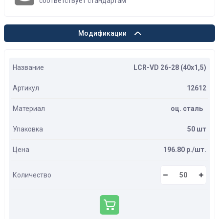
соответствует стандартам
Модификации
Название
LCR-VD 26-28 (40х1,5)
Артикул
12612
Материал
оц. сталь
Упаковка
50 шт
Цена
196.80 р./шт.
Количество