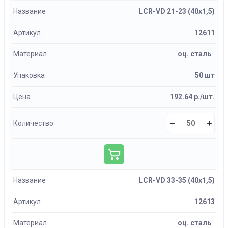
Название
LCR-VD 21-23 (40х1,5)
Артикул
12611
Материал
оц. сталь
Упаковка
50 шт
Цена
192.64 р./шт.
Количество
Название
LCR-VD 33-35 (40х1,5)
Артикул
12613
Материал
оц. сталь