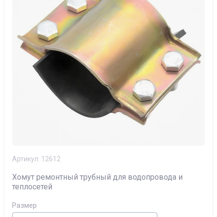
Артикул:
12612
Хомут ремонтный трубный для водопровода и
теплосетей
Размер