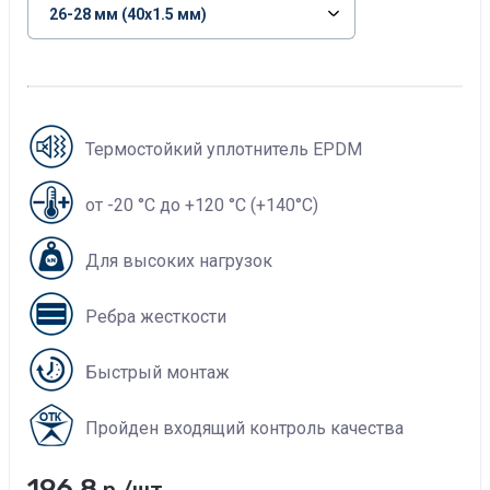
Термостойкий уплотнитель EPDM
от -20 °C до +120 °C (+140°С)
Для высоких нагрузок
Ребра жесткости
Быстрый монтаж
Пройден входящий контроль качества
196.8