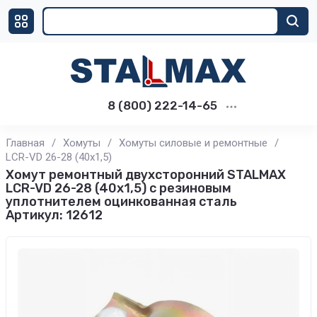
8 (800) 222-14-65
Главная
/
Хомуты
/
Хомуты силовые и ремонтные
/
LCR-VD 26-28 (40х1,5)
Хомут ремонтный двухсторонний STALMAX
LCR-VD 26-28 (40х1,5) с резиновым
уплотнителем оцинкованная сталь
Артикул:
12612