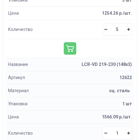
Упаковка
5 шт
Цена
1254.26 р./шт.
Количество
Название
LCR-VD 219-230 (148х3)
Артикул
12622
Материал
оц. сталь
Упаковка
1 шт
Цена
1566.09 р./шт.
Количество