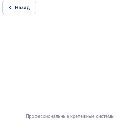
Назад
Профессиональные крепежные системы