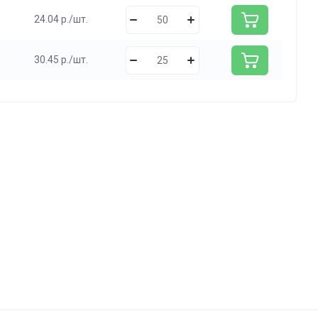
24.04 р./шт.
30.45 р./шт.