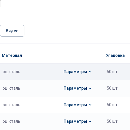
Видео
Материал
Упаковка
оц. сталь
Параметры
50 шт
оц. сталь
Параметры
50 шт
оц. сталь
Параметры
50 шт
оц. сталь
Параметры
50 шт