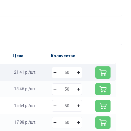
Цена
Количество
21.41 р./шт.
13.46 р./шт.
15.64 р./шт.
17.88 р./шт.