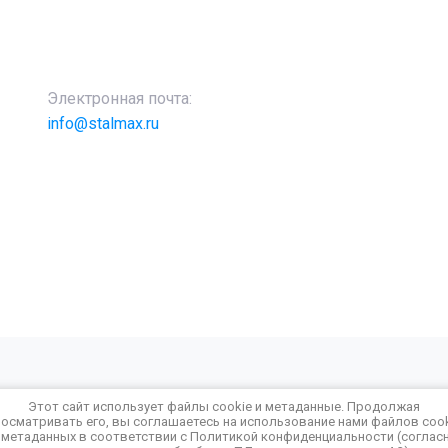
Электронная почта:
info@stalmax.ru
Этот сайт использует файлы cookie и метаданные. Продолжая
осматривать его, вы соглашаетесь на использование нами файлов coo
 метаданных в соответствии с
Политикой конфиденциальности
(соглас