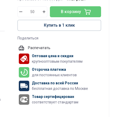
В корзину
Купить в 1 клик
Поделиться
Распечатать
Оптовая цена и скидки
крупнооптовым покупателям
Отсрочка платежа
для постоянных клиентов
Доставка по всей России
бесплатная доставка по Москве
Товар сертифицирован
а
соответствует стандартам