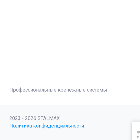
Профессиональные крепежные системы
2023 - 2026 STALMAX
Политика конфиденциальности
пр
и